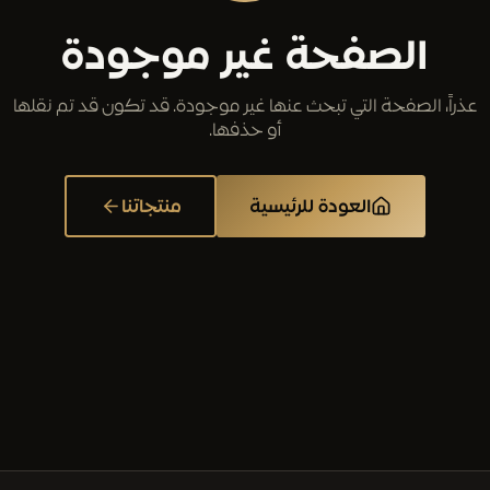
الصفحة غير موجودة
عذراً، الصفحة التي تبحث عنها غير موجودة. قد تكون قد تم نقلها
أو حذفها.
العودة للرئيسية
منتجاتنا