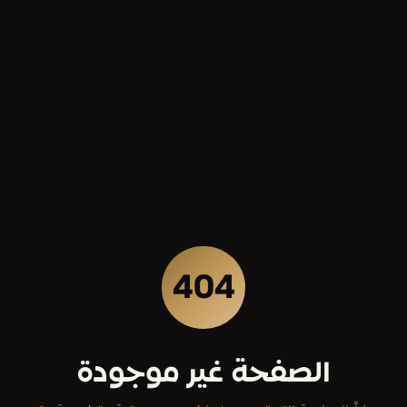
404
الصفحة غير موجودة